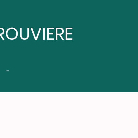
ROUVIERE