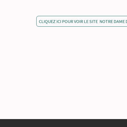
CLIQUEZ ICI POUR VOIR LE SITE NOTRE DAME 