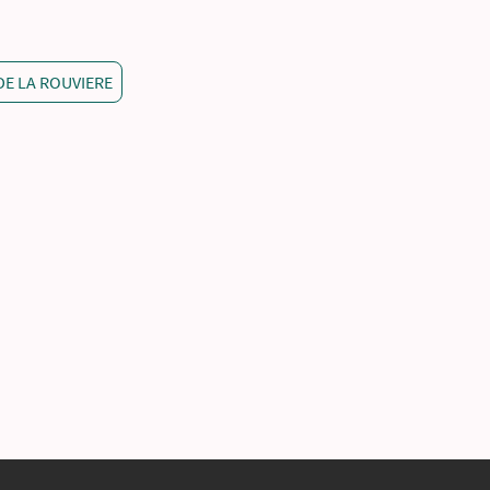
DE LA ROUVIERE